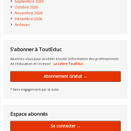
Septembre 2026
Octobre 2026
Novembre 2026
Décembre 2026
Archives
S'abonner à ToutEduc
Abonnez-vous pour accéder à toute l'information des professionnels
de l'éducation et recevoir :
La Lettre ToutEduc
Abonnement Gratuit →
* Sans engagement par la suite.
Espace abonnés
Se connecter →