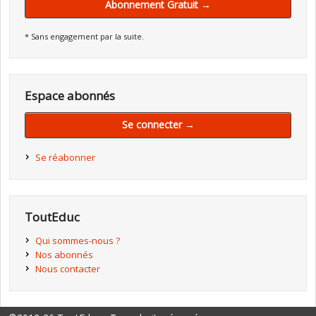
Abonnement Gratuit →
* Sans engagement par la suite.
Espace abonnés
Se connecter →
Se réabonner
ToutEduc
Qui sommes-nous ?
Nos abonnés
Nous contacter