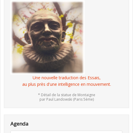
Une nouvelle traduction des Essais,
au plus près d'une intelligence en mouvement.
* Détail de la statue de Montaigne
par Paul Landowski (Paris 5ème)
Agenda