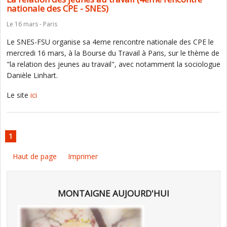
nationale des CPE - SNES)
Le 16 mars - Paris
Le SNES-FSU organise sa 4eme rencontre nationale des CPE le
mercredi 16 mars, à la Bourse du Travail à Paris, sur le thème de
"la relation des jeunes au travail", avec notamment la sociologue
Danièle Linhart.
Le site
ici
1
Haut de page
Imprimer
MONTAIGNE AUJOURD'HUI