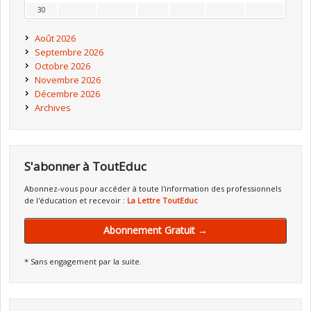
30
Août 2026
Septembre 2026
Octobre 2026
Novembre 2026
Décembre 2026
Archives
S'abonner à ToutEduc
Abonnez-vous pour accéder à toute l'information des professionnels
de l'éducation et recevoir :
La Lettre ToutEduc
Abonnement Gratuit →
* Sans engagement par la suite.