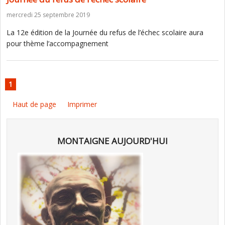
mercredi 25 septembre 2019
La 12e édition de la Journée du refus de l’échec scolaire aura
pour thème l’accompagnement
1
Haut de page
Imprimer
MONTAIGNE AUJOURD'HUI