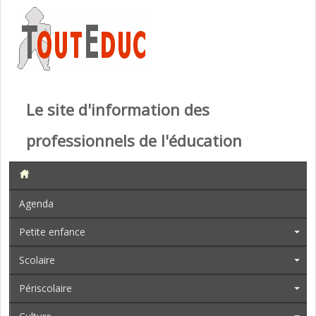
Le site d'information des
professionnels de l'éducation
Agenda
Petite enfance
Scolaire
Périscolaire