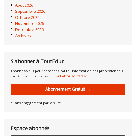
Août 2026
Septembre 2026
Octobre 2026
Novembre 2026
Décembre 2026
Archives
S'abonner à ToutEduc
Abonnez-vous pour accéder à toute l'information des professionnels
de l'éducation et recevoir :
La Lettre ToutEduc
Abonnement Gratuit →
* Sans engagement par la suite.
Espace abonnés