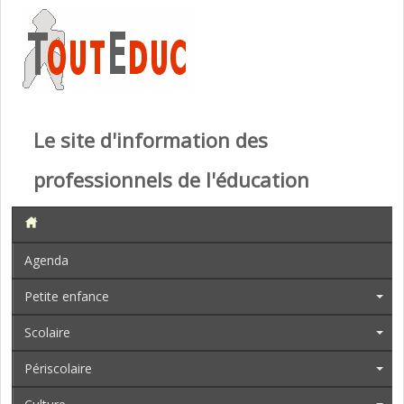
Le site d'information des
professionnels de l'éducation
Agenda
Petite enfance
Scolaire
Périscolaire