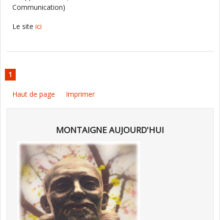
Communication)
Le site
ici
1
Haut de page
Imprimer
MONTAIGNE AUJOURD'HUI