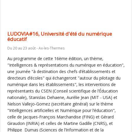
LUDOVIA#16, Université d'été du numérique
éducatif
Du 20 au 23 août - Ax-les-Thermes
Au programme de cette 16ème édition, un thème,
"Intelligences & représentations du numérique en éducation",
une journée "à destination des chefs d’établissements et
directeurs d’écoles" qui échangeront "autour du pilotage du
numérique dans les établissements", les interventions de
représentants du CSEN (Conseil scientifique de l’Éducation
nationale), Stanislas Dehaene, Aurélie Jean (MIT - USA) et
Nelson Vallejo-Gomez (secrétaire général) sur le thème
"Intelligences artificielles et Numérique pour l’éducation",
celle de Jacques-François Marchandise (FING) et Gérard
Giraudon (INRIA) et celles de Martine Gadille (CNRS), et
Philippe Dumas (Sciences de l’Information et de la