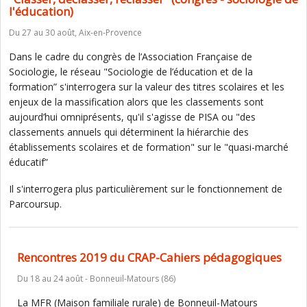
l'éducation)
Du 27 au 30 août, Aix-en-Provence
Dans le cadre du congrès de l’Association Française de
Sociologie, le réseau "Sociologie de l’éducation et de la
formation” s'interrogera sur la valeur des titres scolaires et les
enjeux de la massification alors que les classements sont
aujourd’hui omniprésents, qu'il s'agisse de PISA ou "des
classements annuels qui déterminent la hiérarchie des
établissements scolaires et de formation" sur le "quasi-marché
éducatif”
Il s'interrogera plus particulièrement sur le fonctionnement de
Parcoursup.
Rencontres 2019 du CRAP-Cahiers pédagogiques
Du 18 au 24 août - Bonneuil-Matours (86)
La MFR (Maison familiale rurale) de Bonneuil-Matours