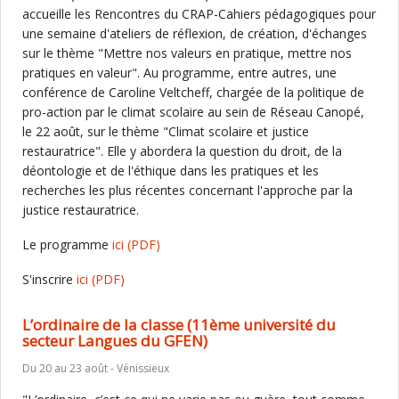
accueille les Rencontres du CRAP-Cahiers pédagogiques pour
une semaine d'ateliers de réflexion, de création, d'échanges
sur le thème "Mettre nos valeurs en pratique, mettre nos
pratiques en valeur". Au programme, entre autres, une
conférence de Caroline Veltcheff, chargée de la politique de
pro-action par le climat scolaire au sein de Réseau Canopé,
le 22 août, sur le thème "Climat scolaire et justice
restauratrice". Elle y abordera la question du droit, de la
déontologie et de l'éthique dans les pratiques et les
recherches les plus récentes concernant l'approche par la
justice restauratrice.
Le programme
ici
(PDF)
S'inscrire
ici
(PDF)
L’ordinaire de la classe (11ème université du
secteur Langues du GFEN)
Du 20 au 23 août - Vénissieux