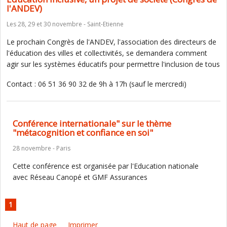
l'ANDEV)
Les 28, 29 et 30 novembre - Saint-Etienne
Le prochain Congrès de l'ANDEV, l'association des directeurs de
l'éducation des villes et collectivités, se demandera comment
agir sur les systèmes éducatifs pour permettre l'inclusion de tous
Contact : 06 51 36 90 32 de 9h à 17h (sauf le mercredi)​
Conférence internationale" sur le thème
"métacognition et confiance en soi"
28 novembre - Paris
Cette conférence est organisée par l'Education nationale
avec Réseau Canopé et GMF Assurances
1
Haut de page
Imprimer