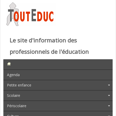
Le site d'information des
professionnels de l'éducation
Agenda
Petite enfance
Scolaire
Périscolaire