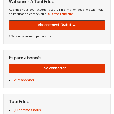
S'abonner à ToutEduc
Abonnez-vous pour accéder à toute l'information des professionnels
de l'éducation et recevoir :
La Lettre ToutEduc
Abonnement Gratuit →
* Sans engagement par la suite.
Espace abonnés
Se connecter →
Se réabonner
ToutEduc
Qui sommes-nous ?