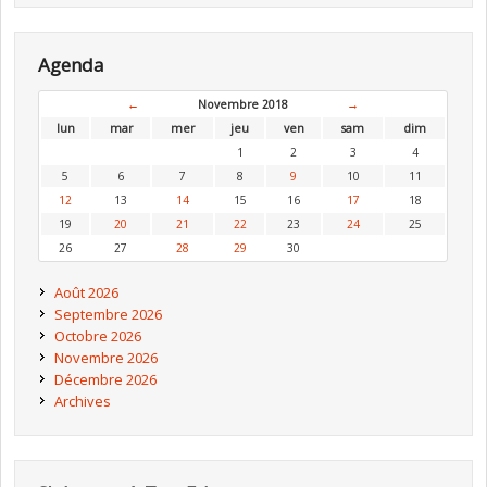
Agenda
←
Novembre 2018
→
lun
mar
mer
jeu
ven
sam
dim
1
2
3
4
5
6
7
8
9
10
11
12
13
14
15
16
17
18
19
20
21
22
23
24
25
26
27
28
29
30
Août 2026
Septembre 2026
Octobre 2026
Novembre 2026
Décembre 2026
Archives