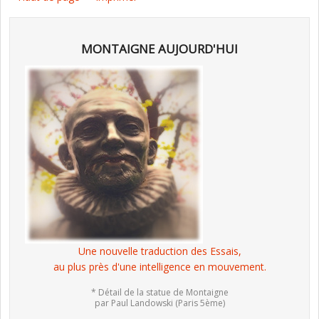
MONTAIGNE AUJOURD'HUI
Une nouvelle traduction des Essais,
au plus près d'une intelligence en mouvement.
* Détail de la statue de Montaigne
par Paul Landowski (Paris 5ème)