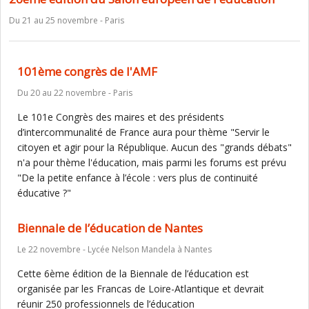
Du 21 au 25 novembre - Paris
101ème congrès de l'AMF
Du 20 au 22 novembre - Paris
Le 101e Congrès des maires et des présidents
d’intercommunalité de France aura pour thème "Servir le
citoyen et agir pour la République. Aucun des "grands débats"
n'a pour thème l'éducation, mais parmi les forums est prévu
"De la petite enfance à l’école : vers plus de continuité
éducative ?"
Biennale de l’éducation de Nantes
Le 22 novembre - Lycée Nelson Mandela à Nantes
Cette 6ème édition de la Biennale de l’éducation est
organisée par les Francas de Loire-Atlantique et devrait
réunir 250 professionnels de l’éducation