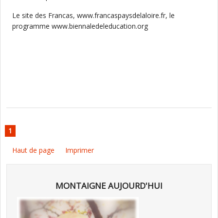
Le site des Francas, www.francaspaysdelaloire.fr, le
programme www.biennaledeleducation.org
1
Haut de page
Imprimer
MONTAIGNE AUJOURD'HUI