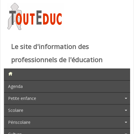
Le site d'information des
professionnels de l'éducation
Agenda
Petite enfance
Scolaire
Périscolaire