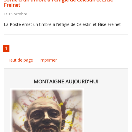
Freinet
Le 15 octobre
La Poste émet un timbre à l’effigie de Célestin et Élise Freinet
1
Haut de page
Imprimer
MONTAIGNE AUJOURD'HUI