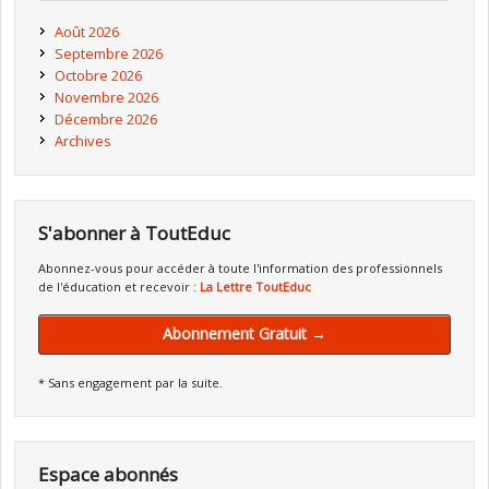
Août 2026
Septembre 2026
Octobre 2026
Novembre 2026
Décembre 2026
Archives
S'abonner à ToutEduc
Abonnez-vous pour accéder à toute l'information des professionnels
de l'éducation et recevoir :
La Lettre ToutEduc
Abonnement Gratuit →
* Sans engagement par la suite.
Espace abonnés