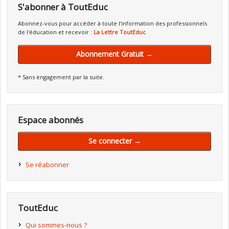
S'abonner à ToutEduc
Abonnez-vous pour accéder à toute l'information des professionnels
de l'éducation et recevoir :
La Lettre ToutEduc
Abonnement Gratuit →
* Sans engagement par la suite.
Espace abonnés
Se connecter →
Se réabonner
ToutEduc
Qui sommes-nous ?