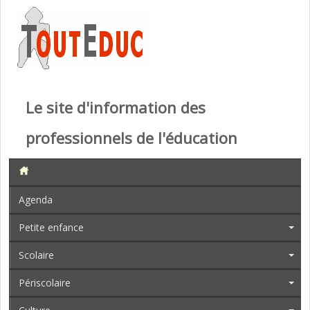
Le site d'information des
professionnels de l'éducation
Agenda
Petite enfance
Scolaire
Périscolaire