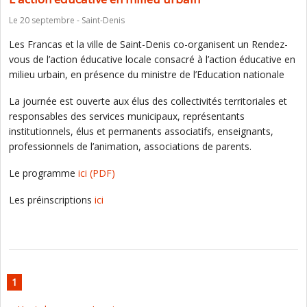
Le 20 septembre - Saint-Denis
Les Francas et la ville de Saint-Denis co-organisent un Rendez-
vous de l’action éducative locale consacré à l’action éducative en
milieu urbain, en présence du ministre de l’Education nationale
La journée est ouverte aux élus des collectivités territoriales et
responsables des services municipaux, représentants
institutionnels, élus et permanents associatifs, enseignants,
professionnels de l’animation, associations de parents.
Le programme
ici
(PDF)
Les préinscriptions
ici
1