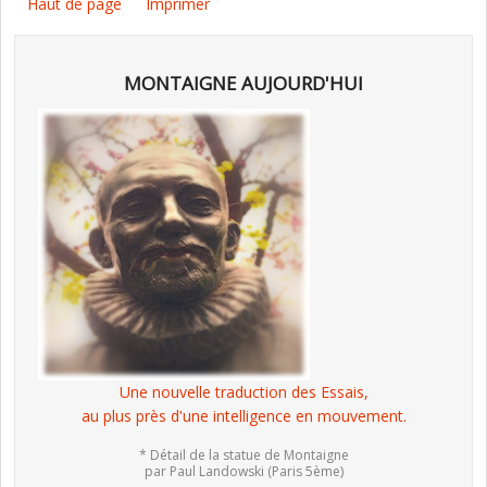
Haut de page
Imprimer
MONTAIGNE AUJOURD'HUI
Une nouvelle traduction des Essais,
au plus près d'une intelligence en mouvement.
* Détail de la statue de Montaigne
par Paul Landowski (Paris 5ème)