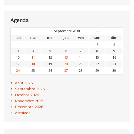
Agenda
←
Septembre 2018
→
lun
mar
mer
jeu
ven
sam
dim
1
2
3
4
5
6
7
8
9
10
11
12
13
14
15
16
17
18
19
20
21
22
23
24
25
26
27
28
29
30
Août 2026
Septembre 2026
Octobre 2026
Novembre 2026
Décembre 2026
Archives