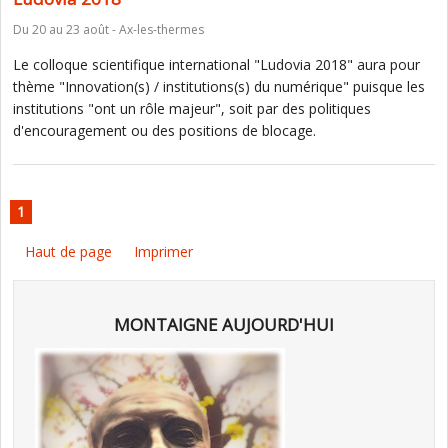
Du 20 au 23 août - Ax-les-thermes
Le colloque scientifique international "Ludovia 2018" aura pour
thème "Innovation(s) / institutions(s) du numérique" puisque les
institutions "ont un rôle majeur", soit par des politiques
d'encouragement ou des positions de blocage.
1
Haut de page
Imprimer
MONTAIGNE AUJOURD'HUI