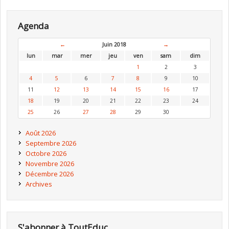
Agenda
←
Juin 2018
→
lun
mar
mer
jeu
ven
sam
dim
1
2
3
4
5
6
7
8
9
10
11
12
13
14
15
16
17
18
19
20
21
22
23
24
25
26
27
28
29
30
Août 2026
Septembre 2026
Octobre 2026
Novembre 2026
Décembre 2026
Archives
S'abonner à ToutEduc