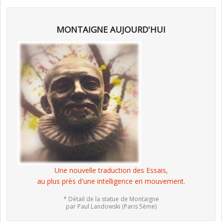
MONTAIGNE AUJOURD'HUI
Une nouvelle traduction des Essais,
au plus près d'une intelligence en mouvement.
* Détail de la statue de Montaigne
par Paul Landowski (Paris 5ème)