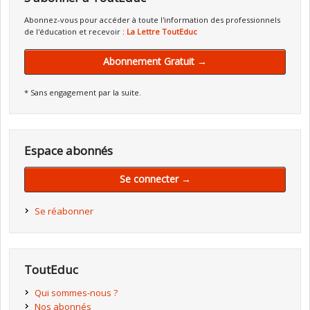
Abonnez-vous pour accéder à toute l'information des professionnels
de l'éducation et recevoir :
La Lettre ToutEduc
Abonnement Gratuit →
* Sans engagement par la suite.
Espace abonnés
Se connecter →
Se réabonner
ToutEduc
Qui sommes-nous ?
Nos abonnés