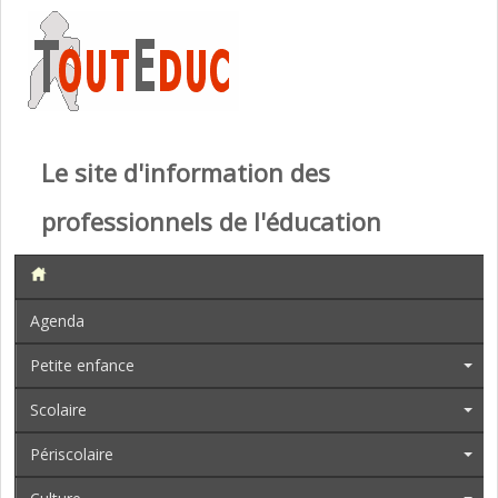
Le site d'information des
professionnels de l'éducation
Agenda
Petite enfance
Scolaire
Périscolaire