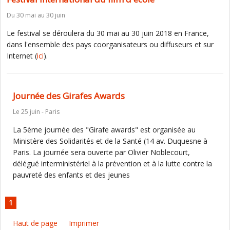
Du 30 mai au 30 juin
Le festival se déroulera du 30 mai au 30 juin 2018 en France,
dans l'ensemble des pays coorganisateurs ou diffuseurs et sur
Internet (
ici
).
Journée des Girafes Awards
Le 25 juin - Paris
La 5ème journée des "Girafe awards" est organisée au
Ministère des Solidarités et de la Santé (14 av. Duquesne à
Paris. La journée sera ouverte par Olivier Noblecourt,
délégué interministériel à la prévention et à la lutte contre la
pauvreté des enfants et des jeunes
1
Haut de page
Imprimer