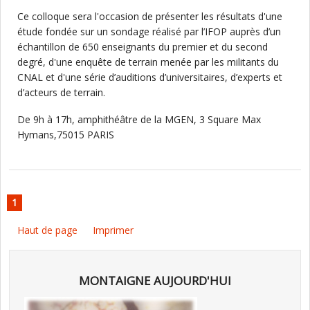
Ce colloque sera l'occasion de présenter les résultats d'une
étude fondée sur un sondage réalisé par l’IFOP auprès d’un
échantillon de 650 enseignants du premier et du second
degré, d'une enquête de terrain menée par les militants du
CNAL et d'une série d’auditions d’universitaires, d’experts et
d’acteurs de terrain.
De 9h à 17h, amphithéâtre de la MGEN, 3 Square Max
Hymans,75015 PARIS
1
Haut de page
Imprimer
MONTAIGNE AUJOURD'HUI