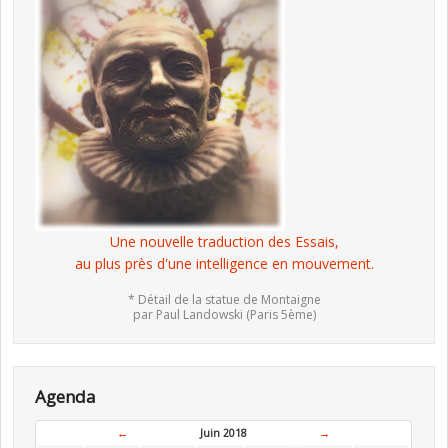
Une nouvelle traduction des Essais,
au plus près d'une intelligence en mouvement.
* Détail de la statue de Montaigne
par Paul Landowski (Paris 5ème)
Agenda
←
Juin 2018
→