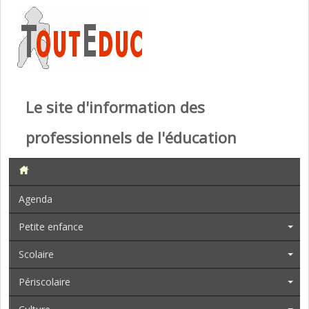
Le site d'information des
professionnels de l'éducation
Agenda
Petite enfance
Scolaire
Périscolaire