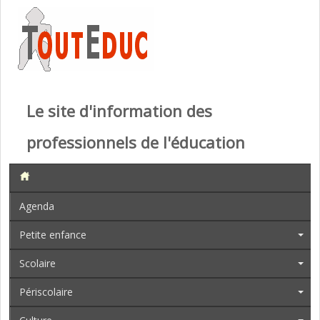
Le site d'information des
professionnels de l'éducation
Agenda
Petite enfance
Scolaire
Périscolaire