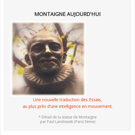
MONTAIGNE AUJOURD'HUI
Une nouvelle traduction des Essais,
au plus près d'une intelligence en mouvement.
* Détail de la statue de Montaigne
par Paul Landowski (Paris 5ème)