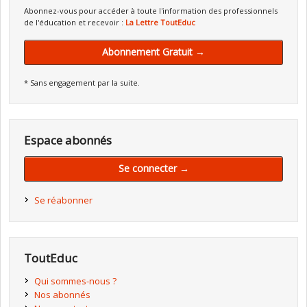
Abonnez-vous pour accéder à toute l'information des professionnels
de l'éducation et recevoir :
La Lettre ToutEduc
Abonnement Gratuit →
* Sans engagement par la suite.
Espace abonnés
Se connecter →
Se réabonner
ToutEduc
Qui sommes-nous ?
Nos abonnés