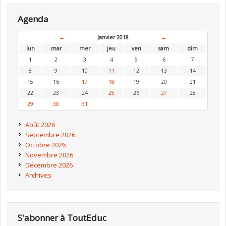
Agenda
←
Janvier 2018
→
lun
mar
mer
jeu
ven
sam
dim
1
2
3
4
5
6
7
8
9
10
11
12
13
14
15
16
17
18
19
20
21
22
23
24
25
26
27
28
29
30
31
Août 2026
Septembre 2026
Octobre 2026
Novembre 2026
Décembre 2026
Archives
S'abonner à ToutEduc