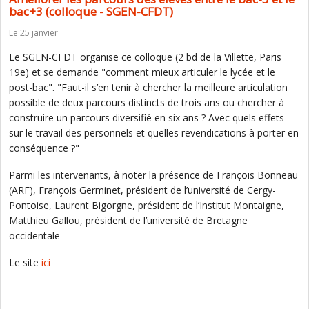
bac+3 (colloque - SGEN-CFDT)
Le 25 janvier
Le SGEN-CFDT organise ce colloque (2 bd de la Villette, Paris
19e) et se demande "comment mieux articuler le lycée et le
post-bac". "Faut-il s’en tenir à chercher la meilleure articulation
possible de deux parcours distincts de trois ans ou chercher à
construire un parcours diversifié en six ans ? Avec quels effets
sur le travail des personnels et quelles revendications à porter en
conséquence ?"
Parmi les intervenants, à noter la présence de François Bonneau
(ARF), François Germinet, président de l’université de Cergy-
Pontoise, Laurent Bigorgne, président de l’Institut Montaigne,
Matthieu Gallou, président de l’université de Bretagne
occidentale
Le site
ici