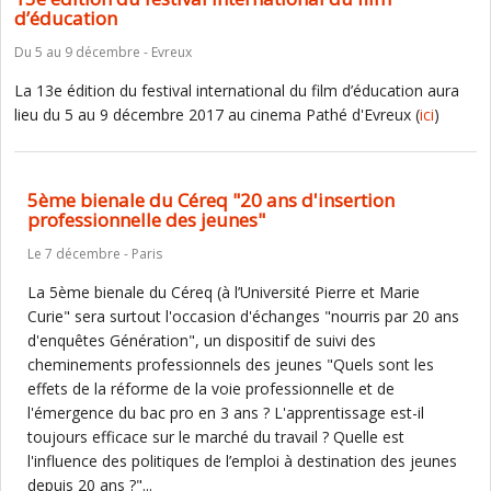
d’éducation
Du 5 au 9 décembre - Evreux
La 13e édition du festival international du film d’éducation aura
lieu du 5 au 9 décembre 2017 au cinema Pathé d'Evreux (
ici
)
5ème bienale du Céreq "20 ans d'insertion
professionnelle des jeunes"
Le 7 décembre - Paris
La 5ème bienale du Céreq (à l’Université Pierre et Marie
Curie" sera surtout l'occasion d'échanges "nourris par 20 ans
d'enquêtes Génération", un dispositif de suivi des
cheminements professionnels des jeunes "Quels sont les
effets de la réforme de la voie professionnelle et de
l'émergence du bac pro en 3 ans ? L'apprentissage est-il
toujours efficace sur le marché du travail ? Quelle est
l'influence des politiques de l’emploi à destination des jeunes
depuis 20 ans ?"...