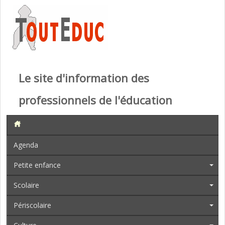
Le site d'information des
professionnels de l'éducation
Agenda
Petite enfance
Scolaire
Périscolaire