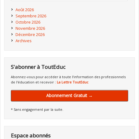
Août 2026
Septembre 2026
Octobre 2026
Novembre 2026
Décembre 2026
Archives
S'abonner à ToutEduc
Abonnez-vous pour accéder à toute l'information des professionnels
de l'éducation et recevoir :
La Lettre ToutEduc
Abonnement Gratuit →
* Sans engagement par la suite.
Espace abonnés