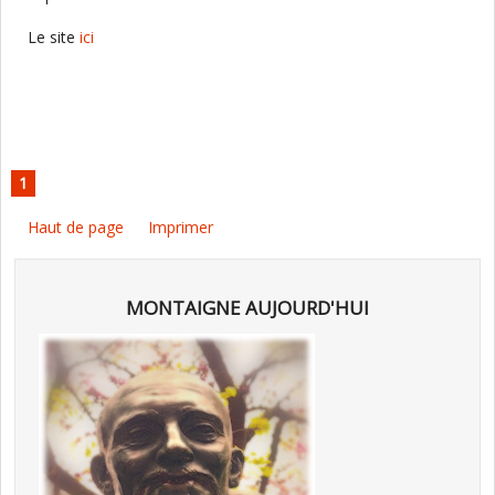
Le site
ici
1
Haut de page
Imprimer
MONTAIGNE AUJOURD'HUI