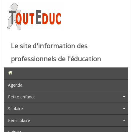
Le site d'information des
professionnels de l'éducation
Agenda
Petite enfance
Scolaire
Périscolaire