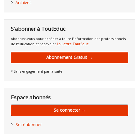
Archives
S'abonner à ToutEduc
Abonnez-vous pour accéder à toute l'information des professionnels
de l'éducation et recevoir :
La Lettre ToutEduc
Abonnement Gratuit →
* Sans engagement par la suite.
Espace abonnés
Se connecter →
Se réabonner