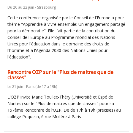
Du 20 au 22 juin - Strasbourg
Cette conférence organisée par le Conseil de l'Europe a pour
thème "Apprendre à vivre ensemble: Un engagement partagé
pour la démocratie". Elle 'fait partie de la contribution du
Conseil de l'Europe au Programme mondial des Nations
Unies pour l'éducation dans le domaine des droits de
l'homme et à l'Agenda 2030 des Nations Unies pour
l'éducation".
Rencontre OZP sur le "Plus de maitres que de
classes"
Le 21 juin - Paris (de 17 à 19h)
L'OZP invite Marie Toullec-Théry (Université et Espé de
Nantes) sur le "Plus de maitres que de classes" pour sa
157ème Rencontre de l’OZP. De de 17h à 19h (précises) au
collège Poquelin, 6 rue Molière à Paris