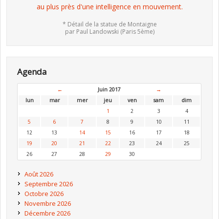
au plus près d'une intelligence en mouvement.
* Détail de la statue de Montaigne
par Paul Landowski (Paris 5ème)
Agenda
←
Juin 2017
→
lun
mar
mer
jeu
ven
sam
dim
1
2
3
4
5
6
7
8
9
10
11
12
13
14
15
16
17
18
19
20
21
22
23
24
25
26
27
28
29
30
Août 2026
Septembre 2026
Octobre 2026
Novembre 2026
Décembre 2026