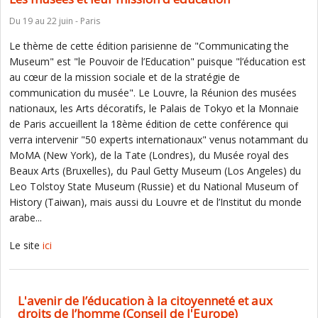
Du 19 au 22 juin - Paris
Le thème de cette édition parisienne de "Communicating the
Museum" est "le Pouvoir de l’Education" puisque "l’éducation est
au cœur de la mission sociale et de la stratégie de
communication du musée". Le Louvre, la Réunion des musées
nationaux, les Arts décoratifs, le Palais de Tokyo et la Monnaie
de Paris accueillent la 18ème édition de cette conférence qui
verra intervenir "50 experts internationaux" venus notammant du
MoMA (New York), de la Tate (Londres), du Musée royal des
Beaux Arts (Bruxelles), du Paul Getty Museum (Los Angeles) du
Leo Tolstoy State Museum (Russie) et du National Museum of
History (Taiwan), mais aussi du Louvre et de l’Institut du monde
arabe...
Le site
ici
L'avenir de l’éducation à la citoyenneté et aux
droits de l’homme (Conseil de l'Europe)