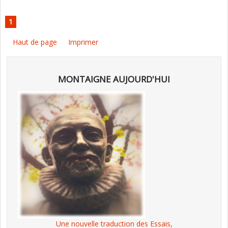
1
Haut de page
Imprimer
MONTAIGNE AUJOURD'HUI
Une nouvelle traduction des Essais,