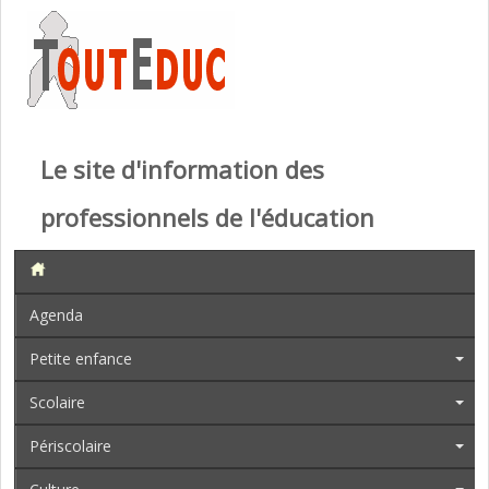
Le site d'information des
professionnels de l'éducation
Agenda
Petite enfance
Scolaire
Périscolaire