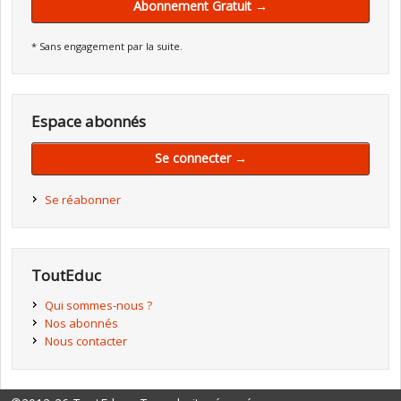
Abonnement Gratuit →
* Sans engagement par la suite.
Espace abonnés
Se connecter →
Se réabonner
ToutEduc
Qui sommes-nous ?
Nos abonnés
Nous contacter