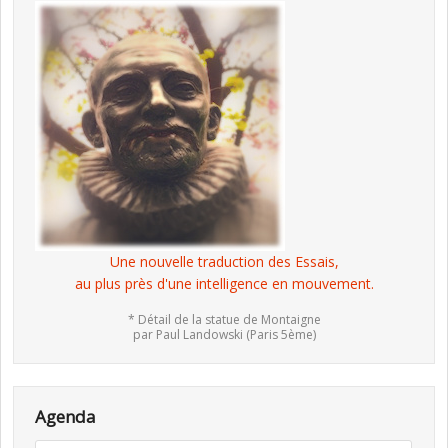
Une nouvelle traduction des Essais,
au plus près d'une intelligence en mouvement.
* Détail de la statue de Montaigne
par Paul Landowski (Paris 5ème)
Agenda