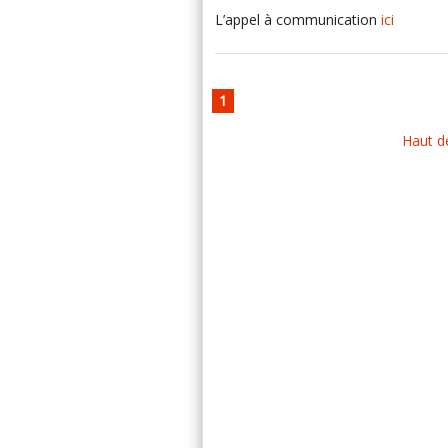
L’appel à communication
ici
1
Haut d