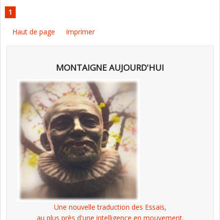
1
Haut de page
Imprimer
MONTAIGNE AUJOURD'HUI
Une nouvelle traduction des Essais,
au plus près d'une intelligence en mouvement.