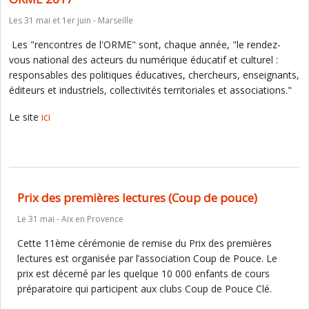
Les 31 mai et 1er juin - Marseille
Les "rencontres de l'ORME" sont, chaque année, "le rendez-
vous national des acteurs du numérique éducatif et culturel :
responsables des politiques éducatives, chercheurs, enseignants,
éditeurs et industriels, collectivités territoriales et associations."
Le site
ici
Prix des premières lectures (Coup de pouce)
Le 31 mai - Aix en Provence
Cette 11ème cérémonie de remise du Prix des premières
lectures est organisée par l’association Coup de Pouce. Le
prix est décerné par les quelque 10 000 enfants de cours
préparatoire qui participent aux clubs Coup de Pouce Clé.