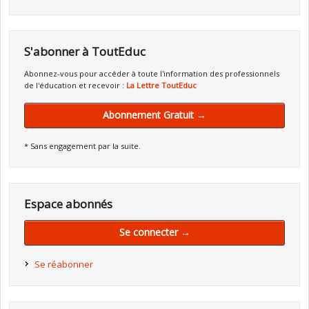
S'abonner à ToutEduc
Abonnez-vous pour accéder à toute l'information des professionnels
de l'éducation et recevoir :
La Lettre ToutEduc
Abonnement Gratuit →
* Sans engagement par la suite.
Espace abonnés
Se connecter →
Se réabonner