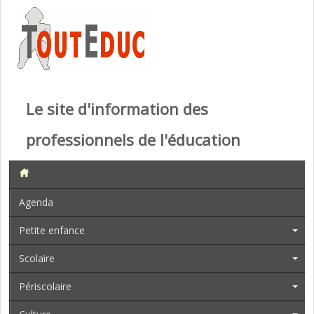
Le site d'information des
professionnels de l'éducation
Agenda
Petite enfance
Scolaire
Périscolaire