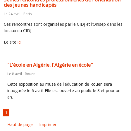
des jeunes handicapés
Le 24 avril - Paris
Ces rencontres sont organisées par le CIDJ et l’Onisep dans les
locaux du CIDJ
Le site
ici
"L'école en Algérie, l'Algérie en école"
Le 8 avril - Rouen
Cette exposition au musé de l'éducation de Rouen sera
inaugurée le 6 avril. Elle est ouverte au public le 8 et pour un
an.
1
Haut de page
Imprimer