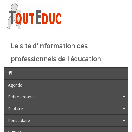
Le site d'information des
professionnels de l'éducation
Agenda
Petite enfance
Scolaire
Périscolaire