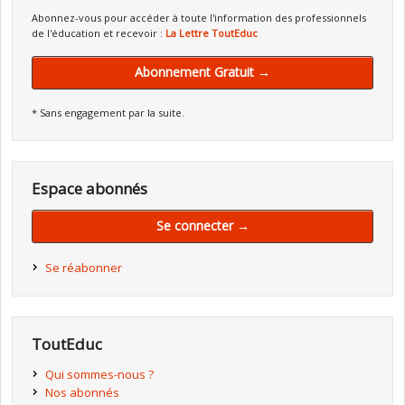
Abonnez-vous pour accéder à toute l'information des professionnels
de l'éducation et recevoir :
La Lettre ToutEduc
Abonnement Gratuit →
* Sans engagement par la suite.
Espace abonnés
Se connecter →
Se réabonner
ToutEduc
Qui sommes-nous ?
Nos abonnés