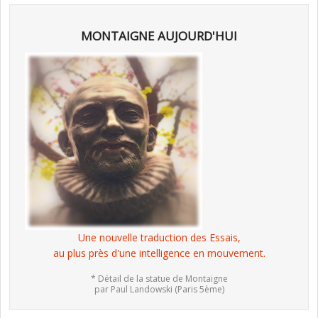
MONTAIGNE AUJOURD'HUI
Une nouvelle traduction des Essais,
au plus près d'une intelligence en mouvement.
* Détail de la statue de Montaigne
par Paul Landowski (Paris 5ème)