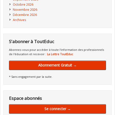
Octobre 2026
Novembre 2026
Décembre 2026
Archives
S'abonner à ToutEduc
Abonnez-vous pour accéder à toute l'information des professionnels
de l'éducation et recevoir :
La Lettre ToutEduc
Abonnement Gratuit →
* Sans engagement par la suite.
Espace abonnés
Se connecter →