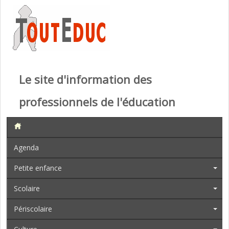
Le site d'information des
professionnels de l'éducation
Agenda
Petite enfance
Scolaire
Périscolaire