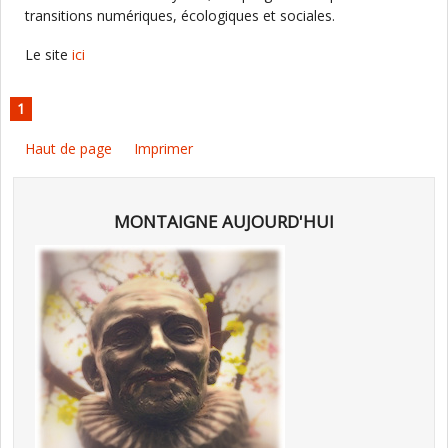
transitions numériques, écologiques et sociales.
Le site
ici
1
Haut de page
Imprimer
MONTAIGNE AUJOURD'HUI