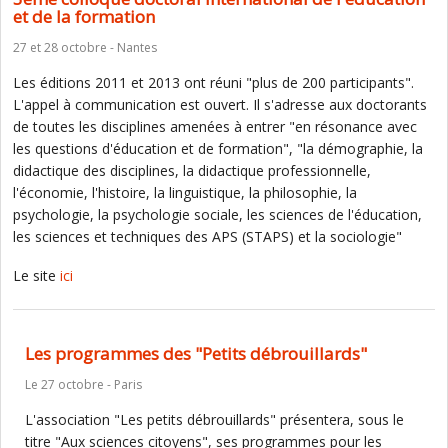
et de la formation
27 et 28 octobre - Nantes
Les éditions 2011 et 2013 ont réuni "plus de 200 participants".
L'appel à communication est ouvert. Il s'adresse aux doctorants
de toutes les disciplines amenées à entrer "en résonance avec
les questions d'éducation et de formation", "la démographie, la
didactique des disciplines, la didactique professionnelle,
l'économie, l'histoire, la linguistique, la philosophie, la
psychologie, la psychologie sociale, les sciences de l'éducation,
les sciences et techniques des APS (STAPS) et la sociologie"
Le site
ici
Les programmes des "Petits débrouillards"
Le 27 octobre - Paris
L'association "Les petits débrouillards" présentera, sous le
titre "Aux sciences citoyens", ses programmes pour les