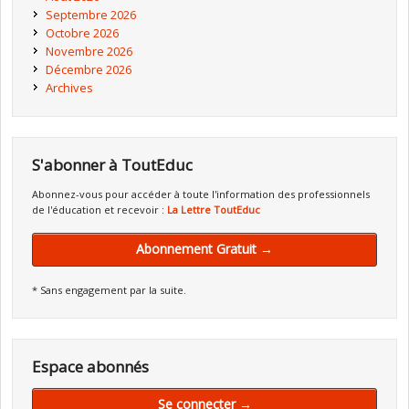
Septembre 2026
Octobre 2026
Novembre 2026
Décembre 2026
Archives
S'abonner à ToutEduc
Abonnez-vous pour accéder à toute l'information des professionnels
de l'éducation et recevoir :
La Lettre ToutEduc
Abonnement Gratuit →
* Sans engagement par la suite.
Espace abonnés
Se connecter →