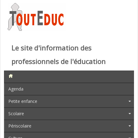
Le site d'information des
professionnels de l'éducation
Agenda
Petite enfance
Scolaire
Périscolaire