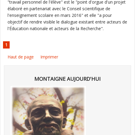
"travail personnel de l'élève" est le "point d'orgue d'un projet
élaboré en partenariat avec le Conseil scientifique de
l'enseignement scolaire en mars 2016" et elle "a pour
objectif de rendre visible le dialogue existant entre acteurs de
l'Éducation nationale et acteurs de la Recherche".
1
Haut de page
Imprimer
MONTAIGNE AUJOURD'HUI