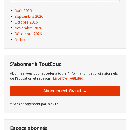
Août 2026
Septembre 2026
Octobre 2026
Novembre 2026
Décembre 2026
Archives
S'abonner à ToutEduc
Abonnez-vous pour accéder à toute l'information des professionnels
de l'éducation et recevoir :
La Lettre ToutEduc
Abonnement Gratuit →
* Sans engagement par la suite.
Espace abonnés