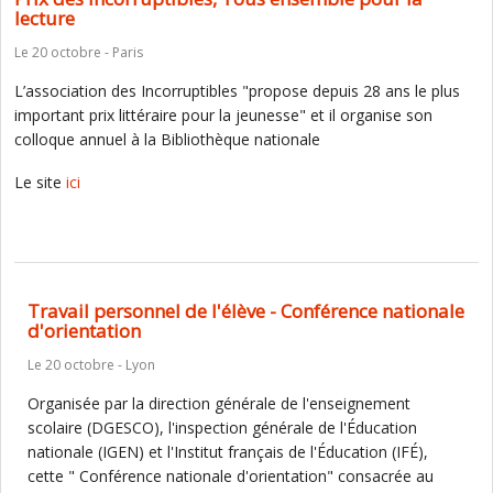
lecture
Le 20 octobre - Paris
L’association des Incorruptibles "propose depuis 28 ans le plus
important prix littéraire pour la jeunesse" et il organise son
colloque annuel à la Bibliothèque nationale
Le site
ici
Travail personnel de l'élève - Conférence nationale
d'orientation
Le 20 octobre - Lyon
Organisée par la direction générale de l'enseignement
scolaire (DGESCO), l'inspection générale de l'Éducation
nationale (IGEN) et l'Institut français de l'Éducation (IFÉ),
cette " Conférence nationale d'orientation" consacrée au