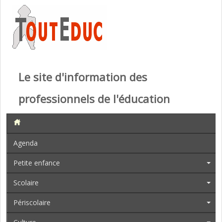
Le site d'information des
professionnels de l'éducation
Agenda
Petite enfance
Scolaire
Périscolaire