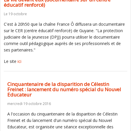
éducatif renforcé)
Le 19 octobre
C'est à 20h50 que la chaîne France Ô diffusera un documentaire
sur le CER (centre éducatif renforcé) de Guyane. "La protection
judiciaire de la jeunesse (DPJJ) pourra utiliser le documentaire
comme outil pédagogique auprès de ses professionnels et de
ses partenaires."
Le site
ici
Cinquantenaire de la disparition de Célestin
Freinet : lancement du numéro spécial du Nouvel
Educateur
mercredi 19 octobre 2016
A l'occasion du cinquantenaire de la disparition de Célestin
Freinet et du lancement d'un numéro spécial du Nouvel
Educateur, est organisée une séance exceptionnelle des