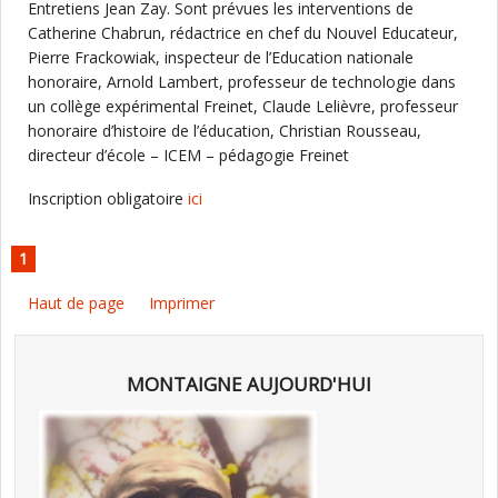
Entretiens Jean Zay. Sont prévues les interventions de
Catherine Chabrun, rédactrice en chef du Nouvel Educateur,
Pierre Frackowiak, inspecteur de l’Education nationale
honoraire, Arnold Lambert, professeur de technologie dans
un collège expérimental Freinet, Claude Lelièvre, professeur
honoraire d’histoire de l’éducation, Christian Rousseau,
directeur d’école – ICEM – pédagogie Freinet
Inscription obligatoire
ici
1
Haut de page
Imprimer
MONTAIGNE AUJOURD'HUI