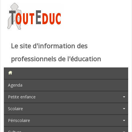
Le site d'information des
professionnels de l'éducation
Agenda
Petite enfance
Scolaire
Périscolaire