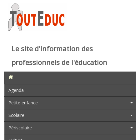
Le site d'information des
professionnels de l'éducation
Agenda
Petite enfance
Scolaire
Périscolaire