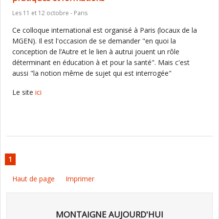
Les 11 et 12 octobre - Paris
Ce colloque international est organisé à Paris (locaux de la
MGEN). Il est l'occasion de se demander "en quoi la
conception de l’Autre et le lien à autrui jouent un rôle
déterminant en éducation à et pour la santé". Mais c'est
aussi "la notion même de sujet qui est interrogée"
Le site
ici
1
Haut de page
Imprimer
MONTAIGNE AUJOURD'HUI