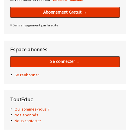
Abonnement Gratuit →
* Sans engagement par la suite.
Espace abonnés
Se connecter →
Se réabonner
ToutEduc
Qui sommes-nous ?
Nos abonnés
Nous contacter