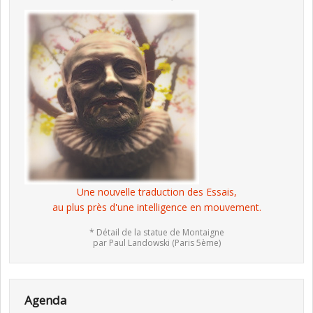
Une nouvelle traduction des Essais,
au plus près d'une intelligence en mouvement.
* Détail de la statue de Montaigne
par Paul Landowski (Paris 5ème)
Agenda