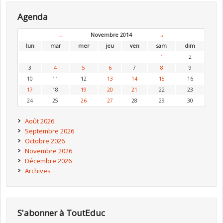
Agenda
←
Novembre 2014
→
lun
mar
mer
jeu
ven
sam
dim
1
2
3
4
5
6
7
8
9
10
11
12
13
14
15
16
17
18
19
20
21
22
23
24
25
26
27
28
29
30
Août 2026
Septembre 2026
Octobre 2026
Novembre 2026
Décembre 2026
Archives
S'abonner à ToutEduc