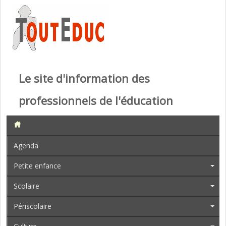
Le site d'information des
professionnels de l'éducation
Agenda
Petite enfance
Scolaire
Périscolaire