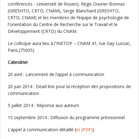
conférences - Université de Rouen), Régis Ouvrier-Bonnaz
(GRESHTO, CRTD, CNAM), Serge Blanchard (GRESHTO,
CRTD, CNAM) et les membres de l’équipe de psychologie de
l'orientation du Centre de Recherche sur le Travail et le
Développement (CRTD) du CNAM.
Le colloque aura lieu à l'INETOP – CNAM 41, rue Gay Lussac,
Paris,(75005).
Calendrier
20 avril : Lancement de l’appel à communication
20 juin 2014 : Dead line pour la réception des propositions de
communication
5 juillet 2014 : Réponse aux auteurs
15 septembre 2014 : Diffusion du programme prévisionnel
L’appel à communication détaillé (
ici
(PDF)
)