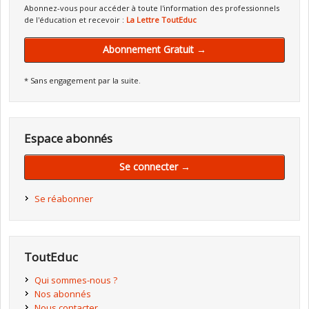
Abonnez-vous pour accéder à toute l'information des professionnels
de l'éducation et recevoir :
La Lettre ToutEduc
Abonnement Gratuit →
* Sans engagement par la suite.
Espace abonnés
Se connecter →
Se réabonner
ToutEduc
Qui sommes-nous ?
Nos abonnés
Nous contacter