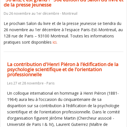
de la presse jeunesse
Du 26 novembre au 1er décembre - Montreuil
Le prochain Salon du livre et de la presse jeunesse se tiendra du
26 novembre au 1er décembre à l'espace Paris-Est-Montreuil, au
128 rue de Paris – 93100 Montreuil. Toutes les informations
pratiques sont disponibles
ici
.
La contribution d'Henri Piéron à l’édification de la
psychologie scientifique et de l’orientation
professionnelle
Les 27 et 28 novembre - Paris
Un colloque international en hommage à Henri Piéron (1881-
1964) aura lieu à l’occasion du cinquantenaire de sa
disparition sur sa contribution à l’édification de la psychologie
scientifique et de l’orientation professionnelle. Dans le comité
d’organisation figurent Jérôme Martin (Chercheur associé -
Université de Paris I & IV), Laurent Gutierrez (Maître de