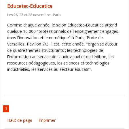
Educatec-Educatice
Les 26, 27 et 28 novembre - Paris
Comme chaque année, le salon Educatec-Educatice attend
quelque 10 000 "professionnels de l'enseignement engagés
dans l'innovation et le numérique" à Paris, Porte de
Versailles, Pavillon 7/3. Il est, cette année, "organisé autour
de quatre thèmes structurants : les technologies de
l'information au service de l'audiovisuel et de l'édition, les
ressources pédagogiques, les sciences et technologies
industrielles, les services au secteur éducatif".
1
Haut de page
Imprimer