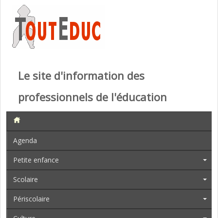
Le site d'information des
professionnels de l'éducation
Agenda
Petite enfance
Scolaire
Périscolaire