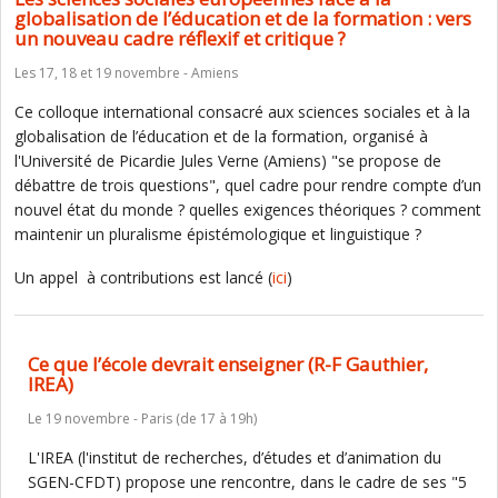
globalisation de l’éducation et de la formation : vers
un nouveau cadre réflexif et critique ?
Les 17, 18 et 19 novembre - Amiens
Ce colloque international consacré aux sciences sociales et à la
globalisation de l’éducation et de la formation, organisé à
l'Université de Picardie Jules Verne (Amiens) "se propose de
débattre de trois questions", quel cadre pour rendre compte d’un
nouvel état du monde ? quelles exigences théoriques ? comment
maintenir un pluralisme épistémologique et linguistique ?
Un appel à contributions est lancé (
ici
)
Ce que l’école devrait enseigner (R-F Gauthier,
IREA)
Le 19 novembre - Paris (de 17 à 19h)
L'IREA (l'institut de recherches, d’études et d’animation du
SGEN-CFDT) propose une rencontre, dans le cadre de ses "5