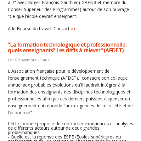
à 7" avec Roger-François Gauthier (IGAENR et membre du
Conseil Supérieur des Programmes) autour de son ouvrage
"Ce que l’école devrait enseigner".
A le Bourse du travail. Contact
ici
"La formation technologique et professionnelle:
quels enseignants? Les défis à relever" (AFDET)
Le 19 novembre – Paris
L'Association française pour le développement de
l'enseignement technique (AFDET), consacre son colloque
annuel aux probables évolutions qu'il faudrait intégrer à la
formation des enseignants des disciplines technologiques et
professionnelles afin que ces derniers puissent dispenser un
enseignement qui réponde "aux exigences de la société et de
l'économie".
Cette journée propose de confronter expériences et analyses
de différents acteurs autour de deux grandes
problématiques:
- Quelle est la réponse des ESPE (Écoles supérieures du