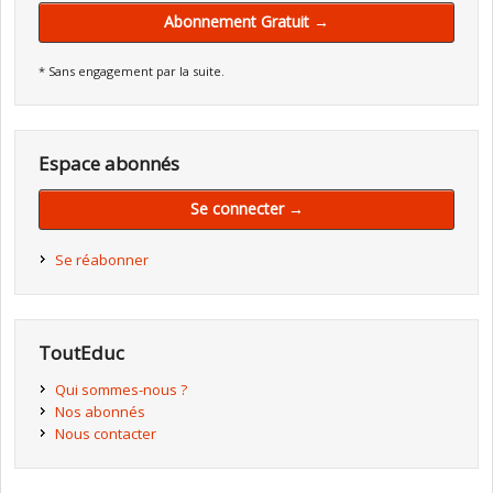
Abonnement Gratuit →
* Sans engagement par la suite.
Espace abonnés
Se connecter →
Se réabonner
ToutEduc
Qui sommes-nous ?
Nos abonnés
Nous contacter