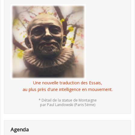
Une nouvelle traduction des Essais,
au plus près d'une intelligence en mouvement.
* Détail de la statue de Montaigne
par Paul Landowski (Paris 5ème)
Agenda