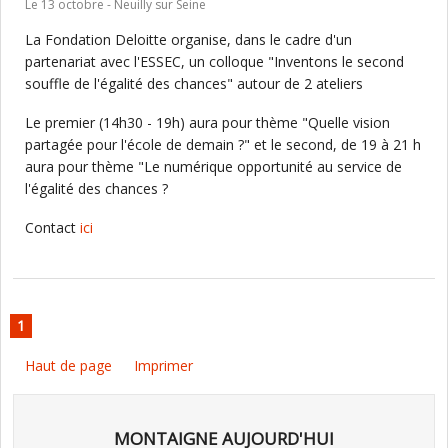
Le 13 octobre - Neuilly sur Seine
La Fondation Deloitte organise, dans le cadre d'un
partenariat avec l'ESSEC, un colloque "Inventons le second
souffle de l'égalité des chances" autour de 2 ateliers
Le premier (14h30 - 19h) aura pour thème "Quelle vision
partagée pour l'école de demain ?" et le second, de 19 à 21 h
aura pour thème "Le numérique opportunité au service de
l'égalité des chances ?
Contact
ici
1
Haut de page
Imprimer
MONTAIGNE AUJOURD'HUI