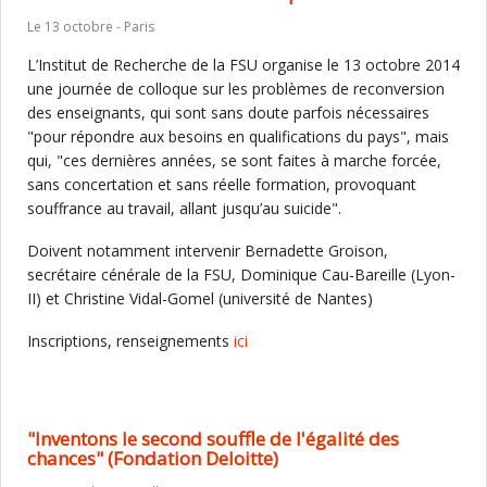
Le 13 octobre - Paris
L’Institut de Recherche de la FSU organise le 13 octobre 2014
une journée de colloque sur les problèmes de reconversion
des enseignants, qui sont sans doute parfois nécessaires
"pour répondre aux besoins en qualifications du pays", mais
qui, "ces dernières années, se sont faites à marche forcée,
sans concertation et sans réelle formation, provoquant
souffrance au travail, allant jusqu’au suicide".
Doivent notamment intervenir Bernadette Groison,
secrétaire cénérale de la FSU, Dominique Cau-Bareille (Lyon-
II) et Christine Vidal-Gomel (université de Nantes)
Inscriptions, renseignements
ici
"Inventons le second souffle de l'égalité des
chances" (Fondation Deloitte)