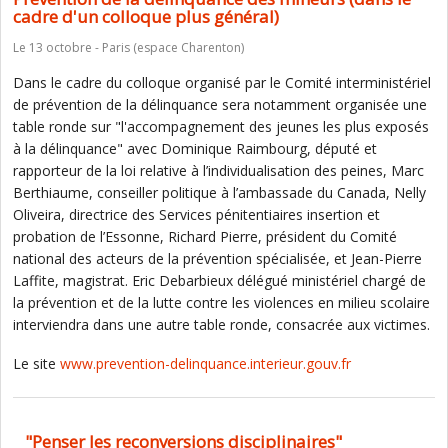
cadre d'un colloque plus général)
Le 13 octobre - Paris (espace Charenton)
Dans le cadre du colloque organisé par le Comité interministériel
de prévention de la délinquance sera notamment organisée une
table ronde sur "l'accompagnement des jeunes les plus exposés
à la délinquance" avec Dominique Raimbourg, député et
rapporteur de la loi relative à l’individualisation des peines, Marc
Berthiaume, conseiller politique à l’ambassade du Canada, Nelly
Oliveira, directrice des Services pénitentiaires insertion et
probation de l’Essonne, Richard Pierre, président du Comité
national des acteurs de la prévention spécialisée, et Jean-Pierre
Laffite, magistrat. Eric Debarbieux délégué ministériel chargé de
la prévention et de la lutte contre les violences en milieu scolaire
interviendra dans une autre table ronde, consacrée aux victimes.
Le site
www.prevention-delinquance.interieur.gouv.fr
"Penser les reconversions disciplinaires"