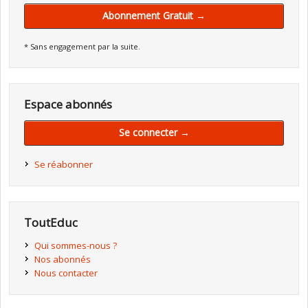
Abonnement Gratuit →
* Sans engagement par la suite.
Espace abonnés
Se connecter →
Se réabonner
ToutEduc
Qui sommes-nous ?
Nos abonnés
Nous contacter