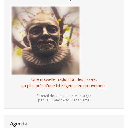
Une nouvelle traduction des Essais,
au plus près d'une intelligence en mouvement.
* Détail de la statue de Montaigne
par Paul Landowski (Paris 5ème)
Agenda