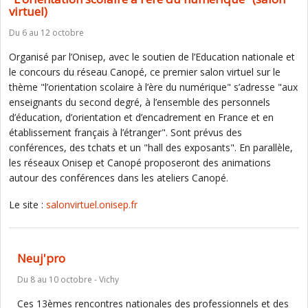
virtuel)
Du 6 au 12 octobre
Organisé par l’Onisep, avec le soutien de l’Education nationale et
le concours du réseau Canopé, ce premier salon virtuel sur le
thème "l’orientation scolaire à l’ère du numérique" s’adresse "aux
enseignants du second degré, à l’ensemble des personnels
d’éducation, d’orientation et d’encadrement en France et en
établissement français à l’étranger". Sont prévus des
conférences, des tchats et un "hall des exposants". En parallèle,
les réseaux Onisep et Canopé proposeront des animations
autour des conférences dans les ateliers Canopé.
Le site :
salonvirtuel.onisep.fr
Neuj'pro
Du 8 au 10 octobre - Vichy
Ces 13èmes rencontres nationales des professionnels et des