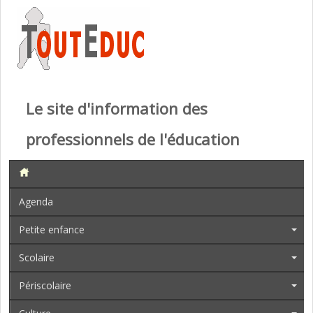
Le site d'information des
professionnels de l'éducation
Agenda
Petite enfance
Scolaire
Périscolaire