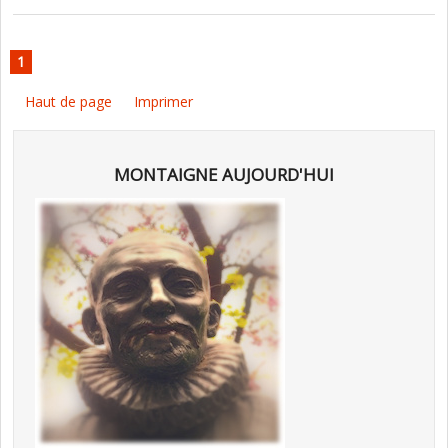
1
Haut de page
Imprimer
MONTAIGNE AUJOURD'HUI