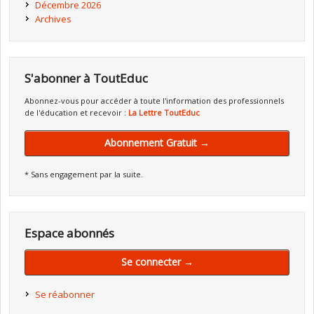
Décembre 2026
Archives
S'abonner à ToutEduc
Abonnez-vous pour accéder à toute l'information des professionnels
de l'éducation et recevoir :
La Lettre ToutEduc
Abonnement Gratuit →
* Sans engagement par la suite.
Espace abonnés
Se connecter →
Se réabonner