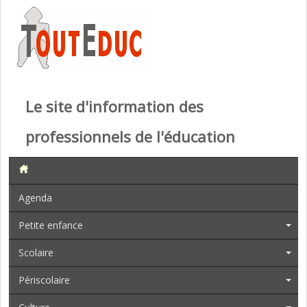
Le site d'information des
professionnels de l'éducation
Agenda
Petite enfance
Scolaire
Périscolaire