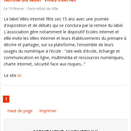
Le 19 février - Paris Hôtel de Ville
Le label Villes internet fête ses 15 ans avec une journée
d'exposition et de débats qui se conclura par la remise du label.
L'association gère notamment le dispositif Ecoles Internet et
ellle invite les Villes Internet et leurs établissements du primaire à
décrire et partager, sur sa plateforme, l'ensemble de leurs
usages du numérique à l'école : "site web d'école, échange et
communication en ligne, multimédia et ressources numériques,
charte Internet, sécurité face aux risques..."
Le site
ici
1
Haut de page
Imprimer