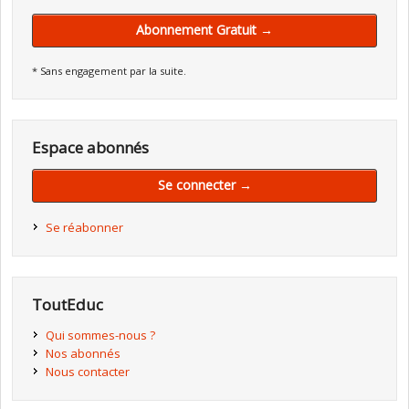
Abonnement Gratuit →
* Sans engagement par la suite.
Espace abonnés
Se connecter →
Se réabonner
ToutEduc
Qui sommes-nous ?
Nos abonnés
Nous contacter