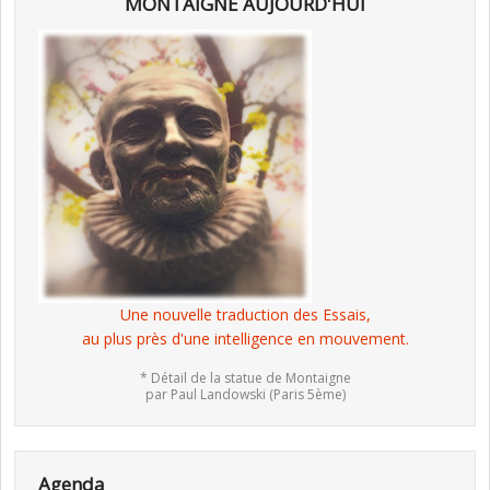
MONTAIGNE AUJOURD'HUI
Une nouvelle traduction des Essais,
au plus près d'une intelligence en mouvement.
* Détail de la statue de Montaigne
par Paul Landowski (Paris 5ème)
Agenda