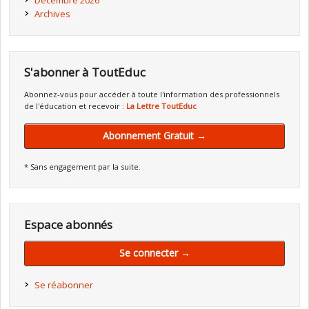
Décembre 2026
Archives
S'abonner à ToutEduc
Abonnez-vous pour accéder à toute l'information des professionnels
de l'éducation et recevoir :
La Lettre ToutEduc
Abonnement Gratuit →
* Sans engagement par la suite.
Espace abonnés
Se connecter →
Se réabonner