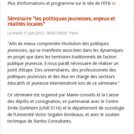
Plus d'informations et programme sur le site de l'EFB
ici
Séminaire "les politiques jeunesses, enjeux et
réalités locales"
Le mardi 11 juin 2013 - 9h30-16h30 - Paris
"Afin de mieux comprendre l’évolution des politiques
jeunesses, qui se manifeste aussi bien dans les dynamiques
en projet que dans les territoires traditionnels de l’action
publique jeunesse, il nous paraît nécessaire de réaliser un
point d’étape. Des universitaires, des professionnels des
politiques jeunesses et des élus en charge des secteurs
éducatifs et jeunesse interviendront lors de ce séminaire."
Ce séminaire est organisé par Mairie-conseils et la Caisse
des dépôts et consignation, en partenariat avec le Centre
Emile Durkheim (UNR 5116) et le département de sociologie
de l’Université Victor Segalen Bordeaux, et avec le soutien
technique de Rarrbo Consultants.