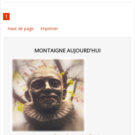
1
Haut de page
Imprimer
MONTAIGNE AUJOURD'HUI