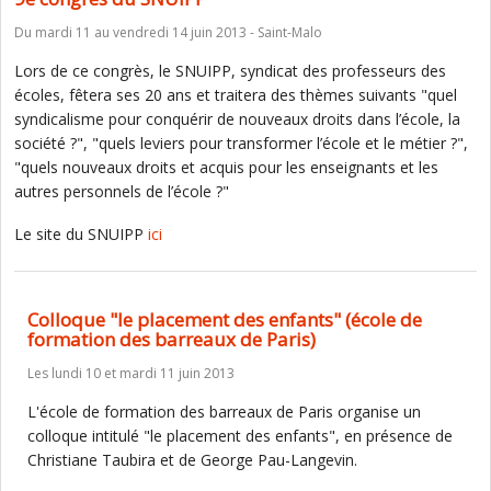
Du mardi 11 au vendredi 14 juin 2013 - Saint-Malo
Lors de ce congrès, le SNUIPP, syndicat des professeurs des
écoles, fêtera ses 20 ans et traitera des thèmes suivants "quel
syndicalisme pour conquérir de nouveaux droits dans l’école, la
société ?", "quels leviers pour transformer l’école et le métier ?",
"quels nouveaux droits et acquis pour les enseignants et les
autres personnels de l’école ?"
Le site du SNUIPP
ici
Colloque "le placement des enfants" (école de
formation des barreaux de Paris)
Les lundi 10 et mardi 11 juin 2013
L'école de formation des barreaux de Paris organise un
colloque intitulé "le placement des enfants", en présence de
Christiane Taubira et de George Pau-Langevin.