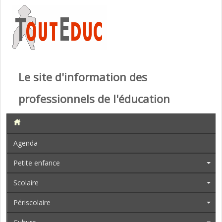
Le site d'information des
professionnels de l'éducation
Agenda
Petite enfance
Scolaire
Périscolaire