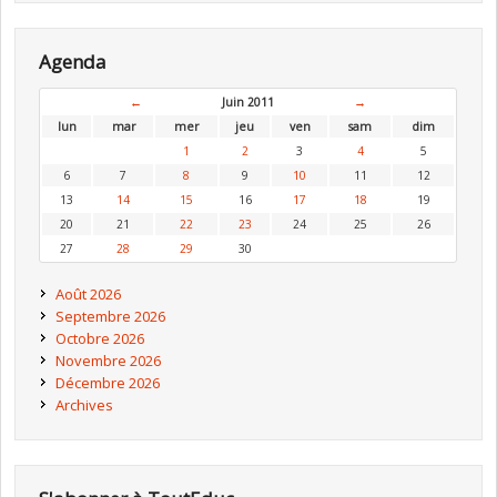
Agenda
←
Juin 2011
→
lun
mar
mer
jeu
ven
sam
dim
1
2
3
4
5
6
7
8
9
10
11
12
13
14
15
16
17
18
19
20
21
22
23
24
25
26
27
28
29
30
Août 2026
Septembre 2026
Octobre 2026
Novembre 2026
Décembre 2026
Archives