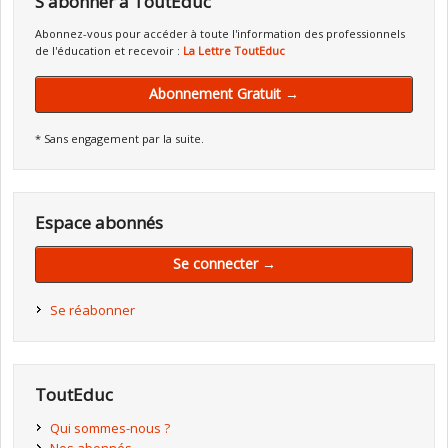
S'abonner à ToutEduc
Abonnez-vous pour accéder à toute l'information des professionnels
de l'éducation et recevoir :
La Lettre ToutEduc
Abonnement Gratuit →
* Sans engagement par la suite.
Espace abonnés
Se connecter →
Se réabonner
ToutEduc
Qui sommes-nous ?
Nos abonnés