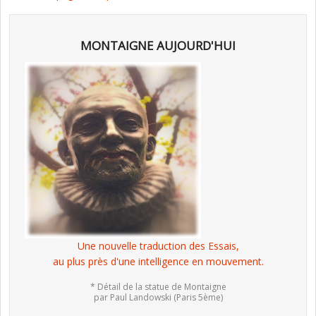
MONTAIGNE AUJOURD'HUI
Une nouvelle traduction des Essais,
au plus près d'une intelligence en mouvement.
* Détail de la statue de Montaigne
par Paul Landowski (Paris 5ème)