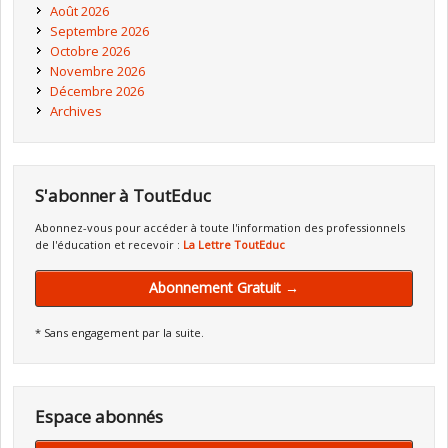
Août 2026
Septembre 2026
Octobre 2026
Novembre 2026
Décembre 2026
Archives
S'abonner à ToutEduc
Abonnez-vous pour accéder à toute l'information des professionnels
de l'éducation et recevoir :
La Lettre ToutEduc
Abonnement Gratuit →
* Sans engagement par la suite.
Espace abonnés