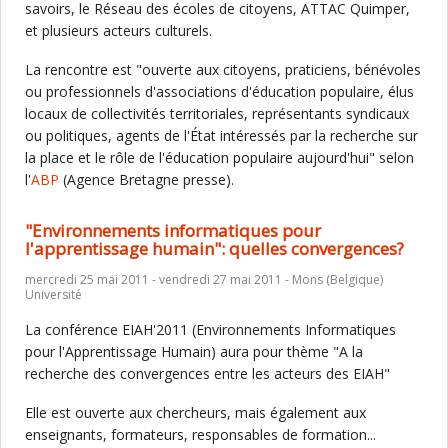
savoirs, le Réseau des écoles de citoyens, ATTAC Quimper,
et plusieurs acteurs culturels.
La rencontre est "ouverte aux citoyens, praticiens, bénévoles
ou professionnels d'associations d'éducation populaire, élus
locaux de collectivités territoriales, représentants syndicaux
ou politiques, agents de l'État intéressés par la recherche sur
la place et le rôle de l'éducation populaire aujourd'hui" selon
l'
ABP
(Agence Bretagne presse).
"Environnements informatiques pour
l'apprentissage humain": quelles convergences?
mercredi 25 mai 2011 - vendredi 27 mai 2011 - Mons (Belgique)
Université
La conférence EIAH'2011 (Environnements Informatiques
pour l'Apprentissage Humain) aura pour thème "A la
recherche des convergences entre les acteurs des EIAH"
Elle est ouverte aux chercheurs, mais également aux
enseignants, formateurs, responsables de formation...