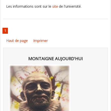
Les informations sont sur le
site
de l'université.
1
Haut de page
Imprimer
MONTAIGNE AUJOURD'HUI