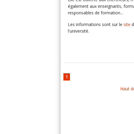
également aux enseignants, form
responsables de formation...
Les informations sont sur le
site
d
l'université.
1
Haut d