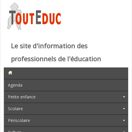
Le site d'information des
professionnels de l'éducation
Agenda
Petite enfance
Scolaire
Périscolaire