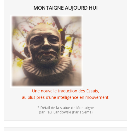
MONTAIGNE AUJOURD'HUI
Une nouvelle traduction des Essais,
au plus près d'une intelligence en mouvement.
* Détail de la statue de Montaigne
par Paul Landowski (Paris 5ème)