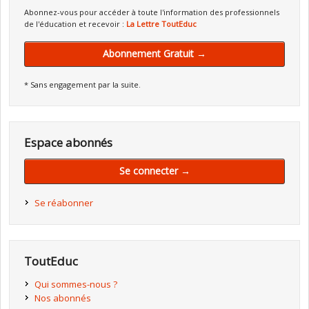
Abonnez-vous pour accéder à toute l'information des professionnels
de l'éducation et recevoir :
La Lettre ToutEduc
Abonnement Gratuit →
* Sans engagement par la suite.
Espace abonnés
Se connecter →
Se réabonner
ToutEduc
Qui sommes-nous ?
Nos abonnés