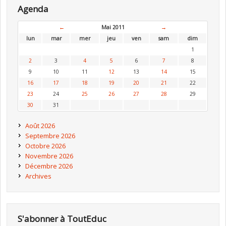
Agenda
←
Mai 2011
→
lun
mar
mer
jeu
ven
sam
dim
1
2
3
4
5
6
7
8
9
10
11
12
13
14
15
16
17
18
19
20
21
22
23
24
25
26
27
28
29
30
31
Août 2026
Septembre 2026
Octobre 2026
Novembre 2026
Décembre 2026
Archives
S'abonner à ToutEduc