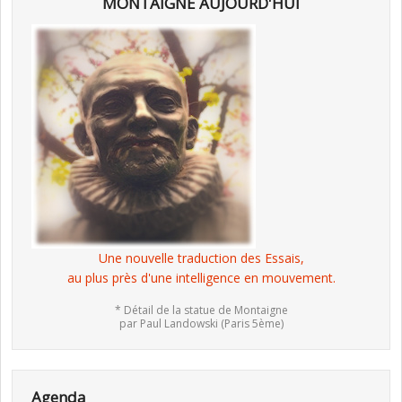
MONTAIGNE AUJOURD'HUI
Une nouvelle traduction des Essais,
au plus près d'une intelligence en mouvement.
* Détail de la statue de Montaigne
par Paul Landowski (Paris 5ème)
Agenda