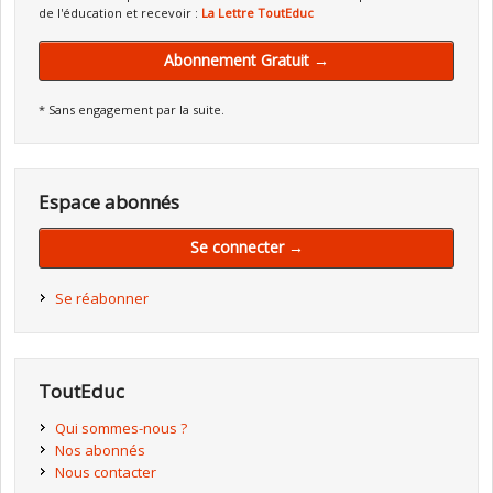
de l'éducation et recevoir :
La Lettre ToutEduc
Abonnement Gratuit →
* Sans engagement par la suite.
Espace abonnés
Se connecter →
Se réabonner
ToutEduc
Qui sommes-nous ?
Nos abonnés
Nous contacter