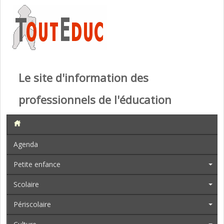
Le site d'information des
professionnels de l'éducation
Agenda
Petite enfance
Scolaire
Périscolaire