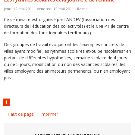
jeudi 12 mai 2011 - vendredi 13 mai 2011 - Reims
Ce se´minaire est organisé par l'ANDEV (l'association des
directeurs de l'éducation des collectivités) et le CNFPT (le centre
de formation des fonctionnaires territoriaux)
Des groupes de travail évoqueront les "exemples concrets de
villes ayant modifie´ les rythmes scolaires et/ou pe´riscolaires" en
partant de différentes hypothe`ses, semaine scolaire de 4 jours
ou de 5 jours, modification ou non des vacances scolaires, les
villes employant des animateurs permanents, ou n'en employant
pas...
1
Haut de page
Imprimer