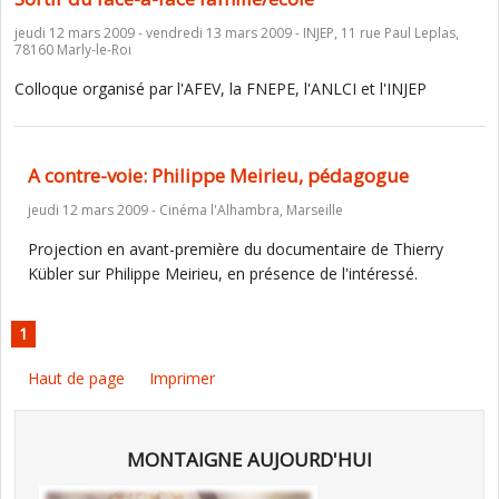
jeudi 12 mars 2009 - vendredi 13 mars 2009 - INJEP, 11 rue Paul Leplas,
78160 Marly-le-Roi
Colloque organisé par l'AFEV, la FNEPE, l'ANLCI et l'INJEP
A contre-voie: Philippe Meirieu, pédagogue
jeudi 12 mars 2009 - Cinéma l'Alhambra, Marseille
Projection en avant-première du documentaire de Thierry
Kübler sur Philippe Meirieu, en présence de l'intéressé.
1
Haut de page
Imprimer
MONTAIGNE AUJOURD'HUI