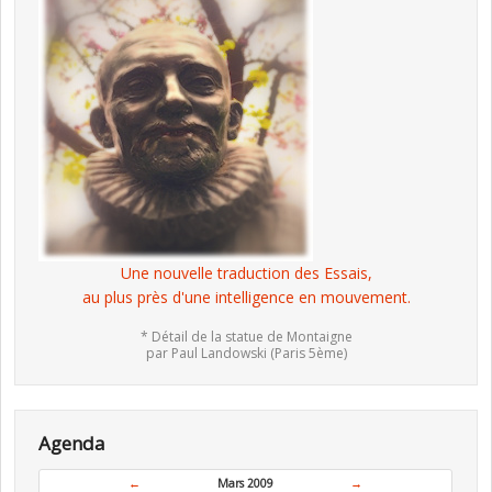
Une nouvelle traduction des Essais,
au plus près d'une intelligence en mouvement.
* Détail de la statue de Montaigne
par Paul Landowski (Paris 5ème)
Agenda
←
Mars 2009
→