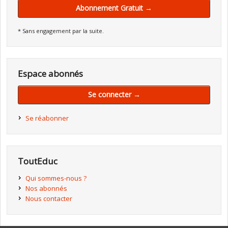
Abonnement Gratuit →
* Sans engagement par la suite.
Espace abonnés
Se connecter →
Se réabonner
ToutEduc
Qui sommes-nous ?
Nos abonnés
Nous contacter