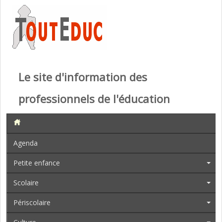
Le site d'information des
professionnels de l'éducation
Agenda
Petite enfance
Scolaire
Périscolaire