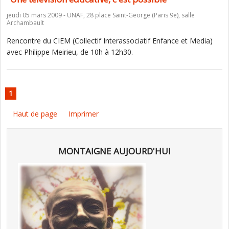
jeudi 05 mars 2009 - UNAF, 28 place Saint-George (Paris 9e), salle
Archambault
Rencontre du CIEM (Collectif Interassociatif Enfance et Media)
avec Philippe Meirieu, de 10h à 12h30.
1
Haut de page
Imprimer
MONTAIGNE AUJOURD'HUI