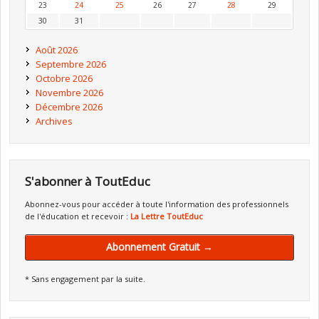
23
24
25
26
27
28
29
30
31
Août 2026
Septembre 2026
Octobre 2026
Novembre 2026
Décembre 2026
Archives
S'abonner à ToutEduc
Abonnez-vous pour accéder à toute l'information des professionnels
de l'éducation et recevoir :
La Lettre ToutEduc
Abonnement Gratuit →
* Sans engagement par la suite.