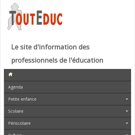
Le site d'information des
professionnels de l'éducation
Agenda
Petite enfance
Scolaire
Périscolaire