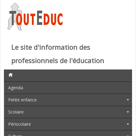
Le site d'information des
professionnels de l'éducation
Agenda
Petite enfance
Scolaire
Périscolaire