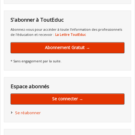
S'abonner à ToutEduc
Abonnez-vous pour accéder à toute l'information des professionnels
de l'éducation et recevoir :
La Lettre ToutEduc
Abonnement Gratuit →
* Sans engagement par la suite.
Espace abonnés
Se connecter →
Se réabonner