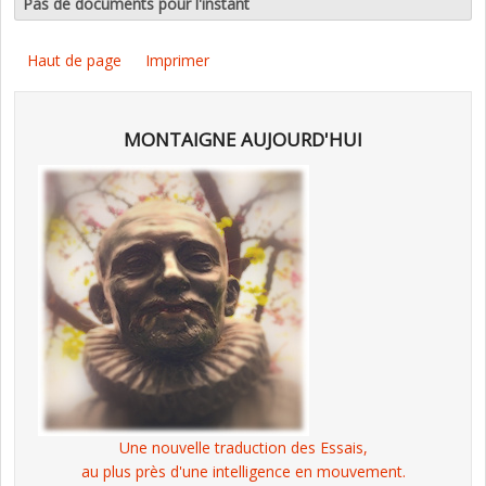
Pas de documents pour l'instant
Haut de page
Imprimer
MONTAIGNE AUJOURD'HUI
Une nouvelle traduction des Essais,
au plus près d'une intelligence en mouvement.