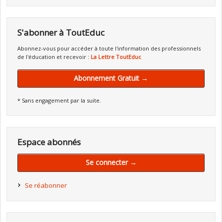
S'abonner à ToutEduc
Abonnez-vous pour accéder à toute l'information des professionnels
de l'éducation et recevoir :
La Lettre ToutEduc
Abonnement Gratuit →
* Sans engagement par la suite.
Espace abonnés
Se connecter →
Se réabonner