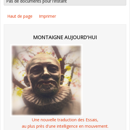
Pas de documents pour l'instant
Haut de page
Imprimer
MONTAIGNE AUJOURD'HUI
Une nouvelle traduction des Essais,
au plus près d'une intelligence en mouvement.