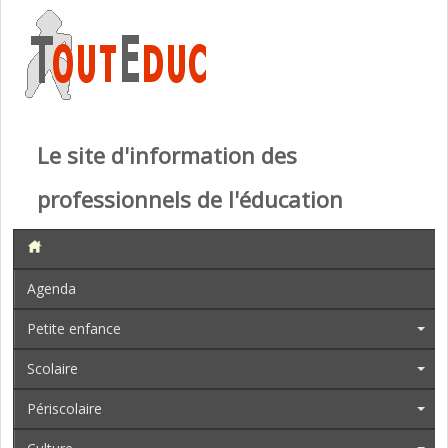
Le site d'information des
professionnels de l'éducation
Agenda
Petite enfance
Scolaire
Périscolaire