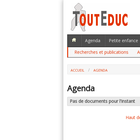
Agenda
Petite enfance
Recherches et publications
A
ACCUEIL
AGENDA
Agenda
Pas de documents pour l'instant
Haut d