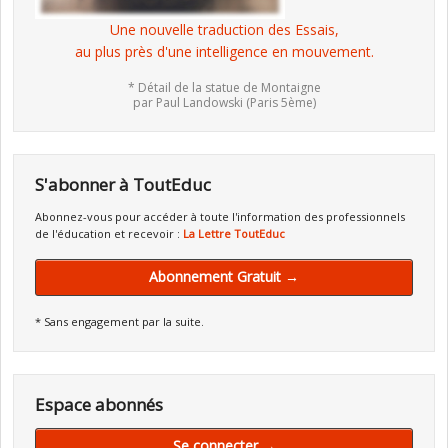
Une nouvelle traduction des Essais,
au plus près d'une intelligence en mouvement.
* Détail de la statue de Montaigne
par Paul Landowski (Paris 5ème)
S'abonner à ToutEduc
Abonnez-vous pour accéder à toute l'information des professionnels
de l'éducation et recevoir :
La Lettre ToutEduc
Abonnement Gratuit →
* Sans engagement par la suite.
Espace abonnés
Se connecter →