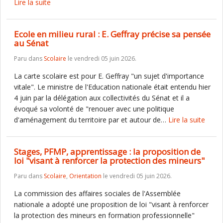
Lire la suite
Ecole en milieu rural : E. Geffray précise sa pensée
au Sénat
Paru dans
Scolaire
le vendredi 05 juin 2026.
La carte scolaire est pour E. Geffray "un sujet d'importance
vitale". Le ministre de l'Education nationale était entendu hier
4 juin par la délégation aux collectivités du Sénat et il a
évoqué sa volonté de "renouer avec une politique
d'aménagement du territoire par et autour de…
Lire la suite
Stages, PFMP, apprentissage : la proposition de
loi "visant à renforcer la protection des mineurs"
Paru dans
Scolaire
,
Orientation
le vendredi 05 juin 2026.
La commission des affaires sociales de l'Assemblée
nationale a adopté une proposition de loi "visant à renforcer
la protection des mineurs en formation professionnelle"