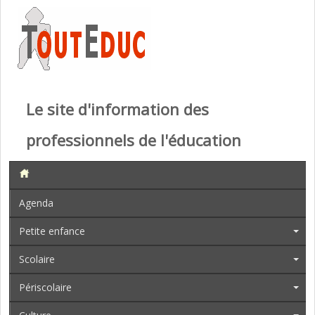
Le site d'information des
professionnels de l'éducation
Agenda
Petite enfance
Scolaire
Périscolaire