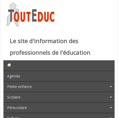
Le site d'information des
professionnels de l'éducation
Agenda
Petite enfance
Scolaire
Périscolaire