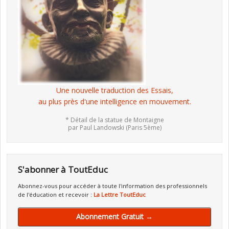
Une nouvelle traduction des Essais,
au plus près d'une intelligence en mouvement.
* Détail de la statue de Montaigne
par Paul Landowski (Paris 5ème)
S'abonner à ToutEduc
Abonnez-vous pour accéder à toute l'information des professionnels
de l'éducation et recevoir :
La Lettre ToutEduc
Abonnement Gratuit →