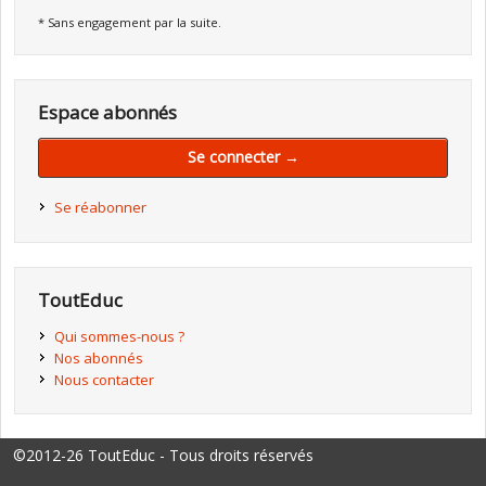
* Sans engagement par la suite.
Espace abonnés
Se connecter →
Se réabonner
ToutEduc
Qui sommes-nous ?
Nos abonnés
Nous contacter
©2012-26 ToutEduc - Tous droits réservés