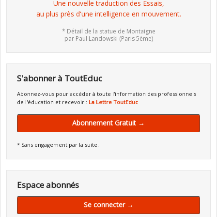
Une nouvelle traduction des Essais,
au plus près d'une intelligence en mouvement.
* Détail de la statue de Montaigne
par Paul Landowski (Paris 5ème)
S'abonner à ToutEduc
Abonnez-vous pour accéder à toute l'information des professionnels
de l'éducation et recevoir :
La Lettre ToutEduc
Abonnement Gratuit →
* Sans engagement par la suite.
Espace abonnés
Se connecter →