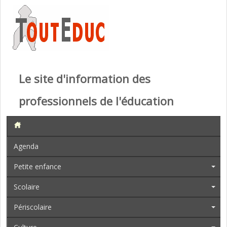
Le site d'information des
professionnels de l'éducation
Agenda
Petite enfance
Scolaire
Périscolaire