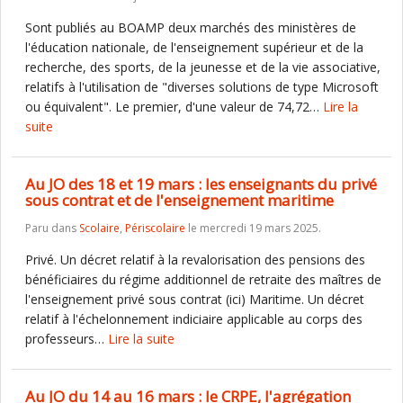
Sont publiés au BOAMP deux marchés des ministères de
l'éducation nationale, de l'enseignement supérieur et de la
recherche, des sports, de la jeunesse et de la vie associative,
relatifs à l'utilisation de "diverses solutions de type Microsoft
ou équivalent". Le premier, d'une valeur de 74,72…
Lire la
suite
Au JO des 18 et 19 mars : les enseignants du privé
sous contrat et de l'enseignement maritime
Paru dans
Scolaire
,
Périscolaire
le mercredi 19 mars 2025.
Privé. Un décret relatif à la revalorisation des pensions des
bénéficiaires du régime additionnel de retraite des maîtres de
l'enseignement privé sous contrat (ici) Maritime. Un décret
relatif à l'échelonnement indiciaire applicable au corps des
professeurs…
Lire la suite
Au JO du 14 au 16 mars : le CRPE, l'agrégation