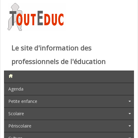
Le site d'information des
professionnels de l'éducation
Agenda
Petite enfance
Scolaire
Périscolaire