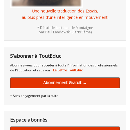
Une nouvelle traduction des Essais,
au plus près d'une intelligence en mouvement.
* Détail de la statue de Montaigne
par Paul Landowski (Paris 5ème)
S'abonner à ToutEduc
Abonnez-vous pour accéder à toute l'information des professionnels
de l'éducation et recevoir :
La Lettre ToutEduc
Abonnement Gratuit →
* Sans engagement par la suite.
Espace abonnés