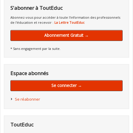
S'abonner à ToutEduc
Abonnez-vous pour accéder à toute l'information des professionnels
de l'éducation et recevoir :
La Lettre ToutEduc
Abonnement Gratuit →
* Sans engagement par la suite.
Espace abonnés
Se connecter →
Se réabonner
ToutEduc