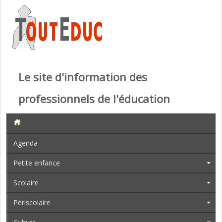
Le site d'information des
professionnels de l'éducation
Agenda
Petite enfance
Scolaire
Périscolaire