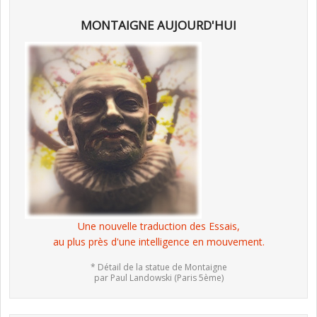
MONTAIGNE AUJOURD'HUI
Une nouvelle traduction des Essais,
au plus près d'une intelligence en mouvement.
* Détail de la statue de Montaigne
par Paul Landowski (Paris 5ème)