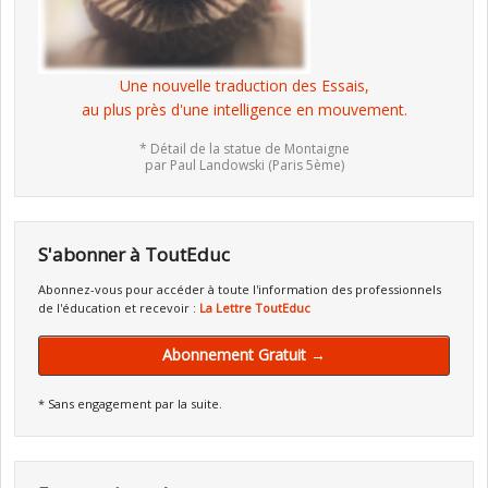
Une nouvelle traduction des Essais,
au plus près d'une intelligence en mouvement.
* Détail de la statue de Montaigne
par Paul Landowski (Paris 5ème)
S'abonner à ToutEduc
Abonnez-vous pour accéder à toute l'information des professionnels
de l'éducation et recevoir :
La Lettre ToutEduc
Abonnement Gratuit →
* Sans engagement par la suite.