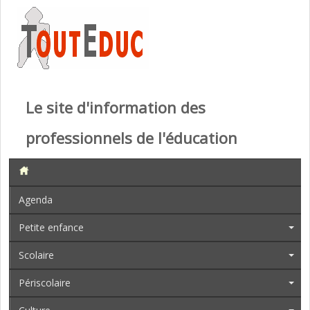
Le site d'information des
professionnels de l'éducation
Agenda
Petite enfance
Scolaire
Périscolaire