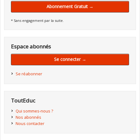
Abonnement Gratuit →
* Sans engagement par la suite.
Espace abonnés
Se connecter →
Se réabonner
ToutEduc
Qui sommes-nous ?
Nos abonnés
Nous contacter