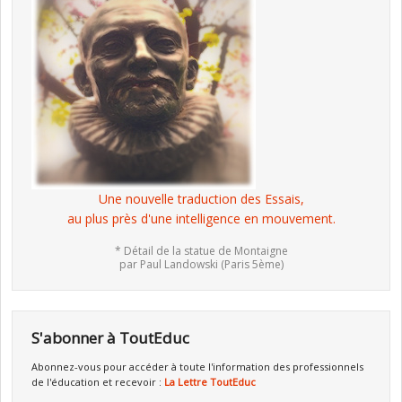
Une nouvelle traduction des Essais,
au plus près d'une intelligence en mouvement.
* Détail de la statue de Montaigne
par Paul Landowski (Paris 5ème)
S'abonner à ToutEduc
Abonnez-vous pour accéder à toute l'information des professionnels
de l'éducation et recevoir :
La Lettre ToutEduc