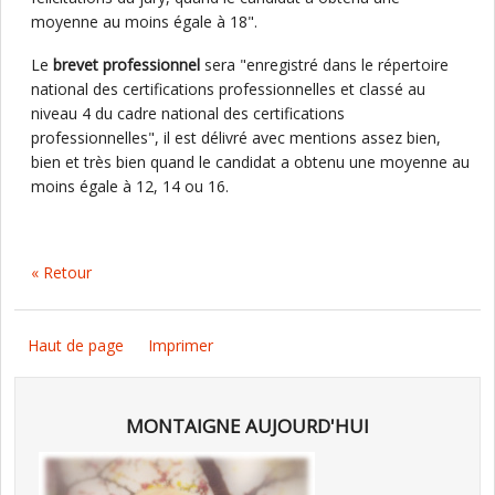
moyenne au moins égale à 18".
Le
brevet professionnel
sera "enregistré dans le répertoire
national des certifications professionnelles et classé au
niveau 4 du cadre national des certifications
professionnelles", il est délivré avec mentions assez bien,
bien et très bien quand le candidat a obtenu une moyenne au
moins égale à 12, 14 ou 16.
« Retour
Haut de page
Imprimer
MONTAIGNE AUJOURD'HUI