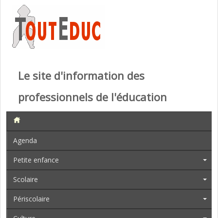
Le site d'information des
professionnels de l'éducation
Agenda
Petite enfance
Scolaire
Périscolaire