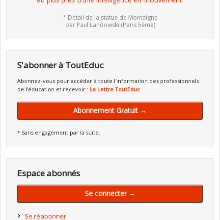
* Détail de la statue de Montaigne
par Paul Landowski (Paris 5ème)
S'abonner à ToutEduc
Abonnez-vous pour accéder à toute l'information des professionnels
de l'éducation et recevoir :
La Lettre ToutEduc
Abonnement Gratuit →
* Sans engagement par la suite.
Espace abonnés
Se connecter →
Se réabonner