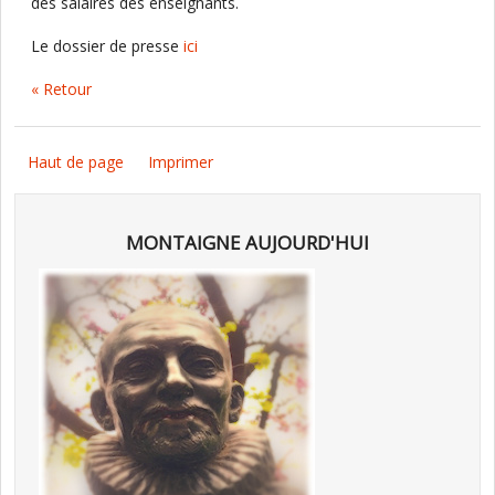
des salaires des enseignants.
Le dossier de presse
ici
« Retour
Haut de page
Imprimer
MONTAIGNE AUJOURD'HUI