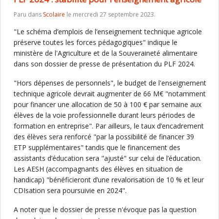
Paru dans
Scolaire
le mercredi 27 septembre 2023.
"Le schéma d’emplois de l’enseignement technique agricole
préserve toutes les forces pédagogiques" indique le
ministère de l'Agriculture et de la Souveraineté alimentaire
dans son dossier de presse de présentation du PLF 2024.
"Hors dépenses de personnels", le budget de l'enseignement
technique agricole devrait augmenter de 66 M€ "notamment
pour financer une allocation de 50 à 100 € par semaine aux
élèves de la voie professionnelle durant leurs périodes de
formation en entreprise". Par ailleurs, le taux d’encadrement
des élèves sera renforcé "par la possibilité de financer 39
ETP supplémentaires" tandis que le financement des
assistants d’éducation sera "ajusté" sur celui de l’éducation.
Les AESH (accompagnants des élèves en situation de
handicap) "bénéficieront d’une revalorisation de 10 % et leur
CDIsation sera poursuivie en 2024".
A noter que le dossier de presse n'évoque pas la question