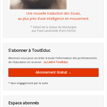
Une nouvelle traduction des Essais,
au plus près d'une intelligence en mouvement.
* Détail de la statue de Montaigne
par Paul Landowski (Paris 5ème)
S'abonner à ToutEduc
Abonnez-vous pour accéder à toute l'information des professionnels
de l'éducation et recevoir :
La Lettre ToutEduc
Abonnement Gratuit →
* Sans engagement par la suite.
Espace abonnés